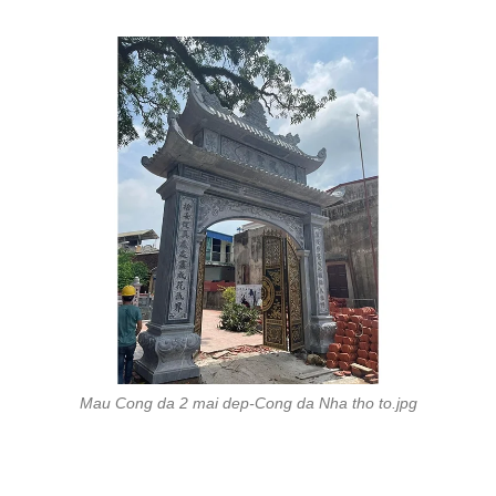
Mau Cong da 2 mai dep-Cong da Nha tho to.jpg