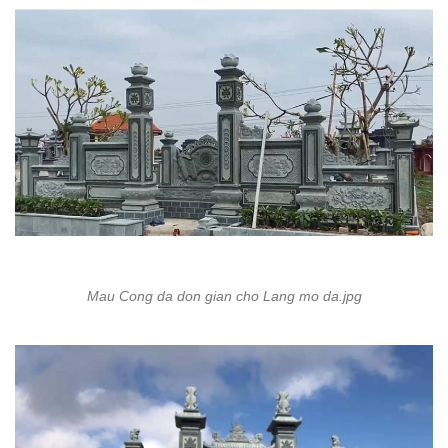
Mau Cong da don gian cho Lang mo da.jpg