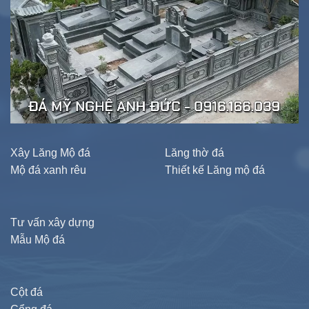
Xây Lăng Mộ đá
Lăng thờ đá
Mộ đá xanh rêu
Thiết kế Lăng mộ đá
Tư vấn xây dựng
Mẫu Mộ đá
Cột đá