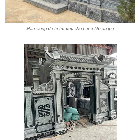
Mau Cong da tu tru dep cho Lang Mo da.jpg