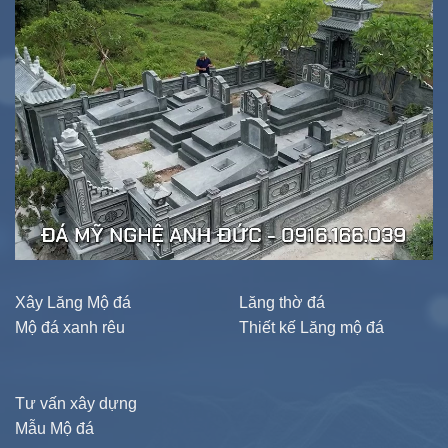
Xây Lăng Mộ đá
Lăng thờ đá
Mộ đá xanh rêu
Thiết kế Lăng mộ đá
Tư vấn xây dựng
Mẫu Mộ đá