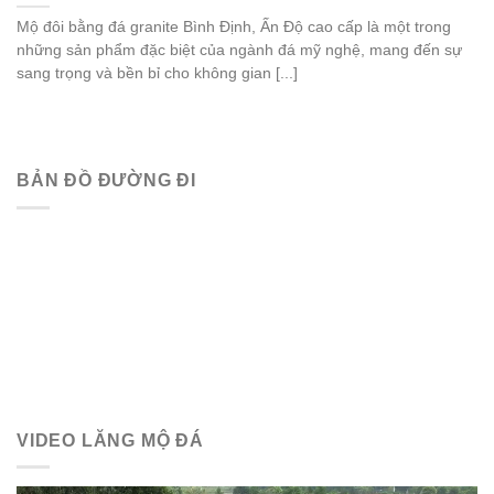
Mộ đôi bằng đá granite Bình Định, Ấn Độ cao cấp là một trong
những sản phẩm đặc biệt của ngành đá mỹ nghệ, mang đến sự
sang trọng và bền bỉ cho không gian [...]
BẢN ĐỒ ĐƯỜNG ĐI
VIDEO LĂNG MỘ ĐÁ