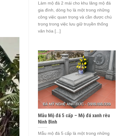
Làm mộ đá 2 mái cho khu lăng mộ đá
gia đình, dòng họ là một trong những
công việc quan trọng và cần được chú
trọng trong việc lưu giữ truyền thống
văn hóa [...]
Mẫu Mộ đá 5 cấp – Mộ đá xanh rêu
Ninh Bình
Mẫu mộ đá 5 cấp là một trong những