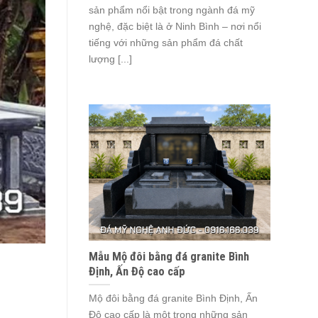
sản phẩm nổi bật trong ngành đá mỹ
nghệ, đặc biệt là ở Ninh Bình – nơi nổi
tiếng với những sản phẩm đá chất
lượng [...]
Mẫu Mộ đôi bằng đá granite Bình
Định, Ấn Độ cao cấp
Mộ đôi bằng đá granite Bình Định, Ấn
Độ cao cấp là một trong những sản