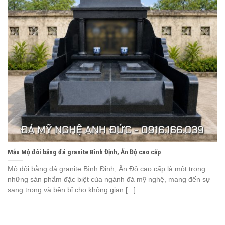
Mẫu Mộ đôi bằng đá granite Bình Định, Ấn Độ cao cấp
Mộ đôi bằng đá granite Bình Định, Ấn Độ cao cấp là một trong
những sản phẩm đặc biệt của ngành đá mỹ nghệ, mang đến sự
sang trọng và bền bỉ cho không gian [...]