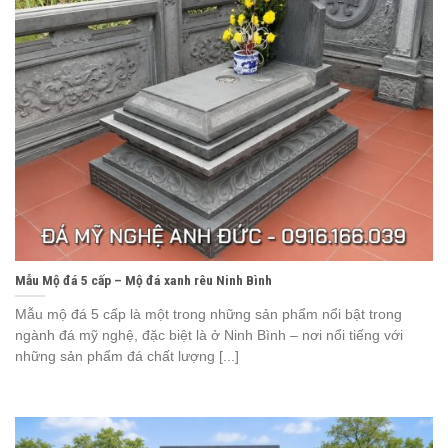
Mẫu Mộ đá 5 cấp – Mộ đá xanh rêu Ninh Bình
Mẫu mộ đá 5 cấp là một trong những sản phẩm nổi bật trong
ngành đá mỹ nghệ, đặc biệt là ở Ninh Bình – nơi nổi tiếng với
những sản phẩm đá chất lượng [...]