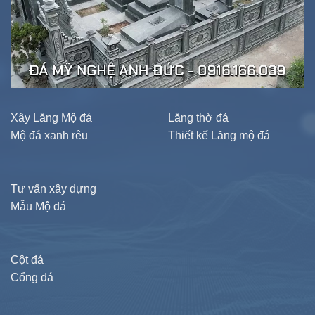
Xây Lăng Mộ đá
Lăng thờ đá
Mộ đá xanh rêu
Thiết kế Lăng mộ đá
Tư vấn xây dựng
Mẫu Mộ đá
Cột đá
Cổng đá