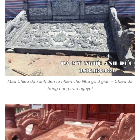
Mau Chieu da xanh den tu nhien cho Nha go 3 gian – Chieu da
Song Long trau nguyet