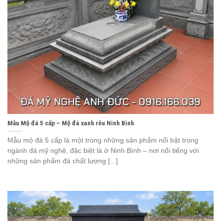
Mẫu Mộ đá 5 cấp – Mộ đá xanh rêu Ninh Bình
Mẫu mộ đá 5 cấp là một trong những sản phẩm nổi bật trong
ngành đá mỹ nghệ, đặc biệt là ở Ninh Bình – nơi nổi tiếng với
những sản phẩm đá chất lượng [...]