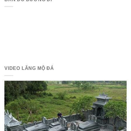
VIDEO LĂNG MỘ ĐÁ