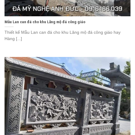
Mẫu Lan can đá cho khu Lăng mộ đá công giáo
Thiết kế Mẫu Lan can đá cho khu Lăng mộ đá công giáo hay
Hàng [...]