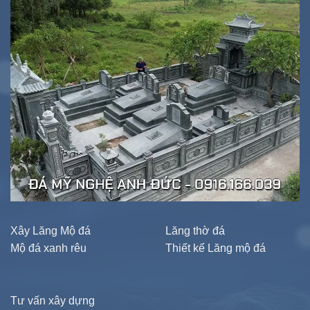
Xây Lăng Mộ đá
Lăng thờ đá
Mộ đá xanh rêu
Thiết kế Lăng mộ đá
Tư vấn xây dựng