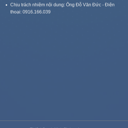
Chịu trách nhiệm nội dung: Ông Đỗ Văn Đức - Điện
thoại: 0916.166.039