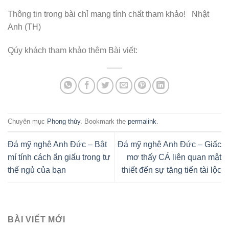
Thông tin trong bài chỉ mang tính chất tham khảo! Nhật
Anh (TH)
Qúy khách tham khảo thêm Bài viết:
Chuyên mục
Phong thủy
. Bookmark the
permalink
.
Đá mỹ nghệ Anh Đức – Bật
Đá mỹ nghệ Anh Đức – Giấc
mí tính cách ẩn giấu trong tư
mơ thấy CÁ liên quan mật
thế ngủ của bạn
thiết đến sự tăng tiến tài lộc
BÀI VIẾT MỚI