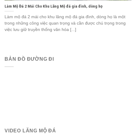
Làm Mộ Đá 2 Mái Cho Khu Lăng Mộ đá gia đình, dòng họ
Làm mộ đá 2 mái cho khu lăng mộ đá gia đình, dòng họ là một
trong những công việc quan trọng và cần được chú trọng trong
việc lưu giữ truyền thống văn hóa [...]
BẢN ĐỒ ĐƯỜNG ĐI
VIDEO LĂNG MỘ ĐÁ