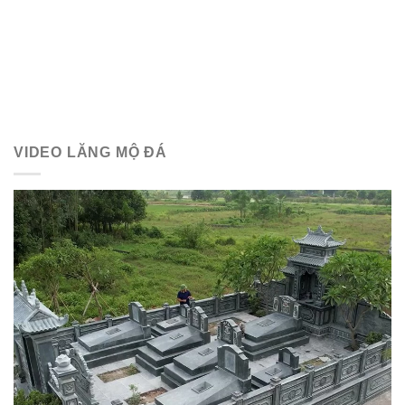
VIDEO LĂNG MỘ ĐÁ