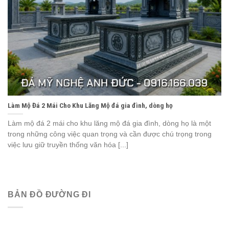
Làm Mộ Đá 2 Mái Cho Khu Lăng Mộ đá gia đình, dòng họ
Làm mộ đá 2 mái cho khu lăng mộ đá gia đình, dòng họ là một
trong những công việc quan trọng và cần được chú trọng trong
việc lưu giữ truyền thống văn hóa [...]
BẢN ĐỒ ĐƯỜNG ĐI