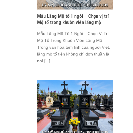
Mẫu Lăng Mộ tổ 1 ngôi – Chọn vị trí
Mộ tổ trong khuôn viên lăng mộ
Mẫu Lăng Mộ Tổ 1 Ngôi – Chọn Vị Trí
Mộ Tổ Trong Khuôn Viên Lăng Mộ
Trong văn hóa tâm linh của người Việt,
lăng mộ tổ tiên không chỉ đơn thuần là
nơi [...]