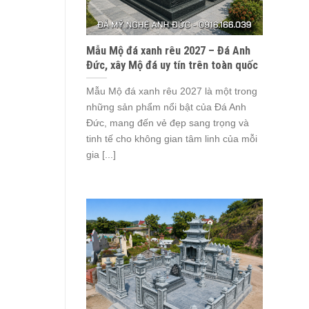
Mẫu Mộ đá xanh rêu 2027 – Đá Anh
Đức, xây Mộ đá uy tín trên toàn quốc
Mẫu Mộ đá xanh rêu 2027 là một trong
những sản phẩm nổi bật của Đá Anh
Đức, mang đến vẻ đẹp sang trọng và
tinh tế cho không gian tâm linh của mỗi
gia [...]