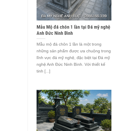
Mẫu Mộ đá chôn 1 lần tại Đá mỹ nghệ
Anh Đức Ninh Bình
Mẫu mộ đá chôn 1 lần là một trong
những sản phẩm được ưa chuộng trong
lĩnh vực đá mỹ nghệ, đặc biệt tại Đá mỹ
nghệ Anh Đức Ninh Bình. Với thiết kế
tinh [...]