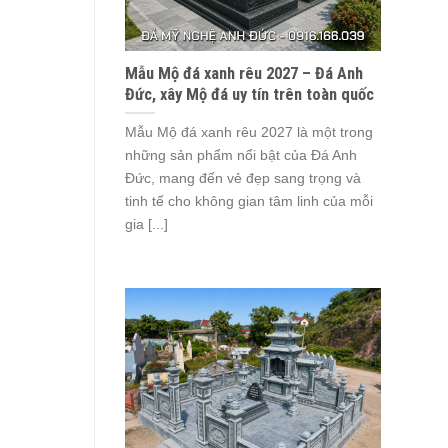
Mẫu Mộ đá xanh rêu 2027 – Đá Anh
Đức, xây Mộ đá uy tín trên toàn quốc
Mẫu Mộ đá xanh rêu 2027 là một trong
những sản phẩm nổi bật của Đá Anh
Đức, mang đến vẻ đẹp sang trọng và
tinh tế cho không gian tâm linh của mỗi
gia [...]