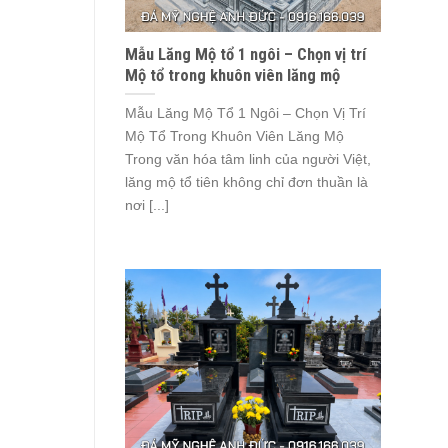
Mẫu Lăng Mộ tổ 1 ngôi – Chọn vị trí
Mộ tổ trong khuôn viên lăng mộ
Mẫu Lăng Mộ Tổ 1 Ngôi – Chọn Vị Trí
Mộ Tổ Trong Khuôn Viên Lăng Mộ
Trong văn hóa tâm linh của người Việt,
lăng mộ tổ tiên không chỉ đơn thuần là
nơi [...]