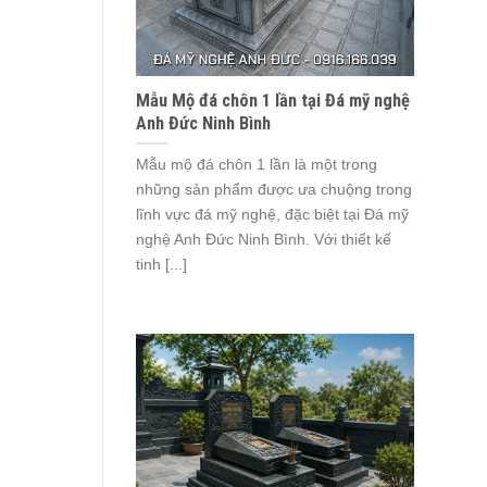
Mẫu Mộ đá chôn 1 lần tại Đá mỹ nghệ
Anh Đức Ninh Bình
Mẫu mộ đá chôn 1 lần là một trong
những sản phẩm được ưa chuộng trong
lĩnh vực đá mỹ nghệ, đặc biệt tại Đá mỹ
nghệ Anh Đức Ninh Bình. Với thiết kế
tinh [...]