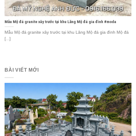
Mẫu Mộ đá granite xây trước tại khu Lăng Mộ đá gia đình #moda
Mẫu Mộ đá granite xây trước tại khu Lăng Mộ đá gia đình Mộ đá
[...]
BÀI VIẾT MỚI