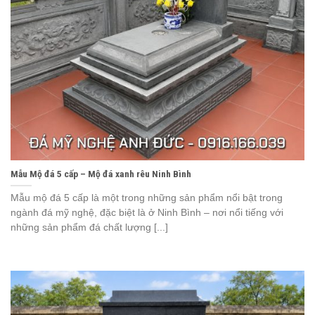
Mẫu Mộ đá 5 cấp – Mộ đá xanh rêu Ninh Bình
Mẫu mộ đá 5 cấp là một trong những sản phẩm nổi bật trong
ngành đá mỹ nghệ, đặc biệt là ở Ninh Bình – nơi nổi tiếng với
những sản phẩm đá chất lượng [...]