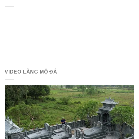
VIDEO LĂNG MỘ ĐÁ