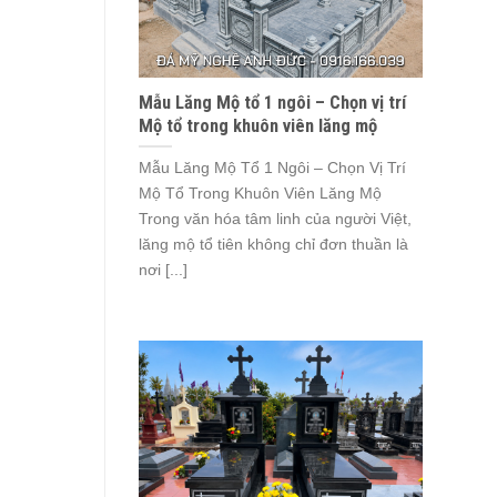
Mẫu Lăng Mộ tổ 1 ngôi – Chọn vị trí
Mộ tổ trong khuôn viên lăng mộ
Mẫu Lăng Mộ Tổ 1 Ngôi – Chọn Vị Trí
Mộ Tổ Trong Khuôn Viên Lăng Mộ
Trong văn hóa tâm linh của người Việt,
lăng mộ tổ tiên không chỉ đơn thuần là
nơi [...]