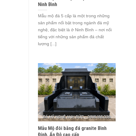
Ninh Bình
Mẫu mộ đá 5 cấp là một trong những
sản phẩm nổi bật trong ngành đá mỹ
nghệ, đặc biệt là ở Ninh Bình – nơi nổi
tiếng với những sản phẩm đá chất
lượng [...]
Mẫu Mộ đôi bằng đá granite Bình
Định, Ấn Độ cao cấp