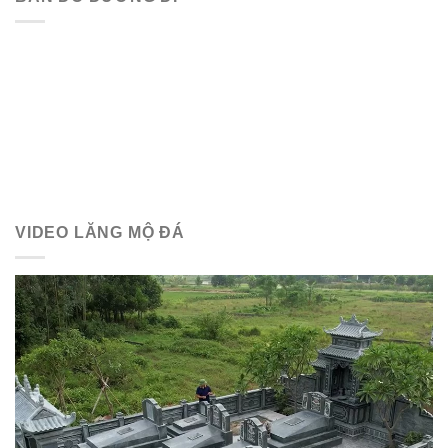
VIDEO LĂNG MỘ ĐÁ