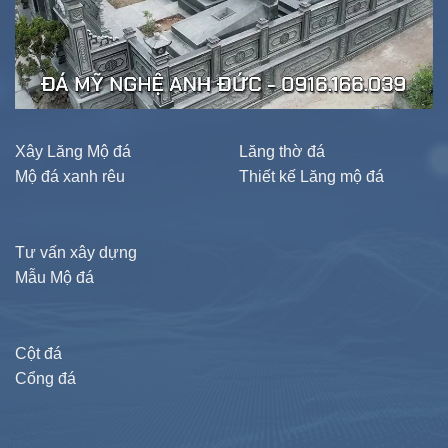
Xây Lăng Mộ đá
Lăng thờ đá
Mộ đá xanh rêu
Thiết kế Lăng mộ đá
Tư vấn xây dựng
Mẫu Mộ đá
Cột đá
Cổng đá