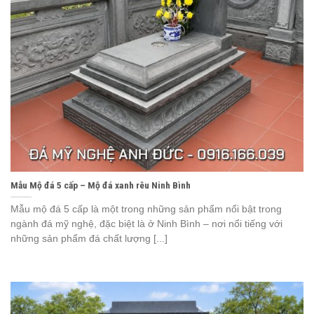
Mẫu Mộ đá 5 cấp – Mộ đá xanh rêu Ninh Bình
Mẫu mộ đá 5 cấp là một trong những sản phẩm nổi bật trong
ngành đá mỹ nghệ, đặc biệt là ở Ninh Bình – nơi nổi tiếng với
những sản phẩm đá chất lượng [...]