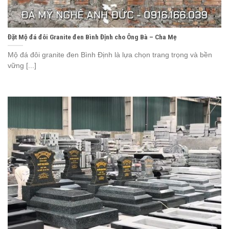
Đặt Mộ đá đôi Granite đen Bình Định cho Ông Bà – Cha Mẹ
Mộ đá đôi granite đen Bình Định là lựa chọn trang trọng và bền
vững [...]