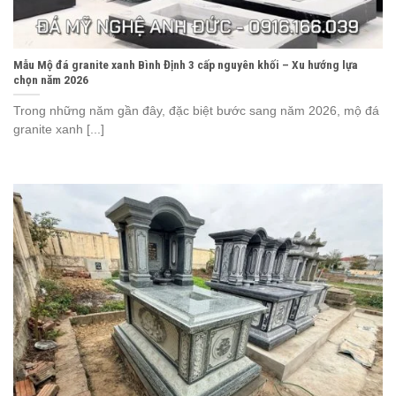
Mẫu Mộ đá granite xanh Bình Định 3 cấp nguyên khối – Xu hướng lựa
chọn năm 2026
Trong những năm gần đây, đặc biệt bước sang năm 2026, mộ đá
granite xanh [...]