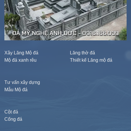
Xây Lăng Mộ đá
Lăng thờ đá
Mộ đá xanh rêu
Thiết kế Lăng mộ đá
Tư vấn xây dựng
Mẫu Mộ đá
Cột đá
Cổng đá