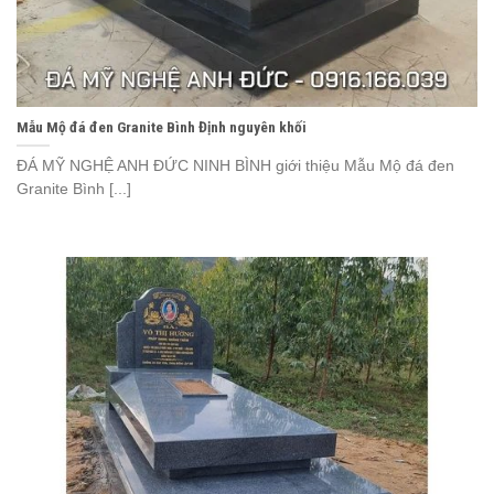
Mẫu Mộ đá đen Granite Bình Định nguyên khối
ĐÁ MỸ NGHỆ ANH ĐỨC NINH BÌNH giới thiệu Mẫu Mộ đá đen
Granite Bình [...]