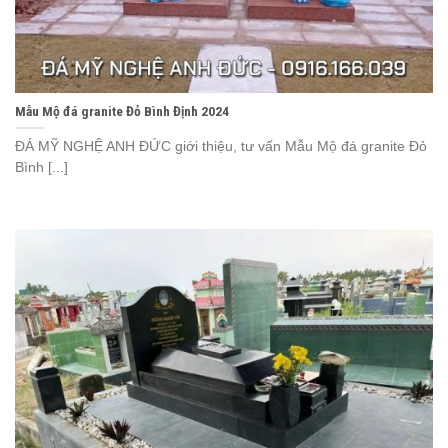
Mẫu Mộ đá granite Đỏ Bình Định 2024
ĐÁ MỸ NGHỆ ANH ĐỨC giới thiệu, tư vấn Mẫu Mộ đá granite Đỏ
Bình [...]