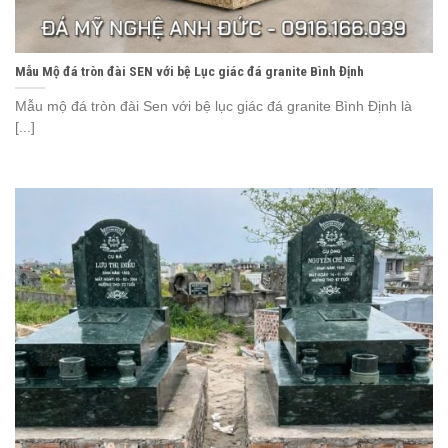
Mẫu Mộ đá tròn đài SEN với bệ Lục giác đá granite Bình Định
Mẫu mộ đá tròn đài Sen với bệ lục giác đá granite Bình Định là
[...]