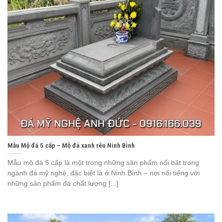
Mẫu Mộ đá 5 cấp – Mộ đá xanh rêu Ninh Bình
Mẫu mộ đá 5 cấp là một trong những sản phẩm nổi bật trong
ngành đá mỹ nghệ, đặc biệt là ở Ninh Bình – nơi nổi tiếng với
những sản phẩm đá chất lượng [...]