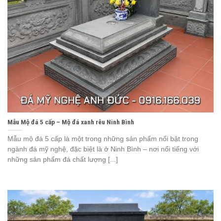
Mẫu Mộ đá 5 cấp – Mộ đá xanh rêu Ninh Bình
Mẫu mộ đá 5 cấp là một trong những sản phẩm nổi bật trong
ngành đá mỹ nghệ, đặc biệt là ở Ninh Bình – nơi nổi tiếng với
những sản phẩm đá chất lượng [...]