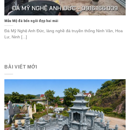
Mẫu Mộ đá bốn ngôi đẹp hai mái
Đá Mỹ Nghệ Anh Đức, làng nghề đá truyền thống Ninh Vân, Hoa
Lư, Ninh [...]
BÀI VIẾT MỚI