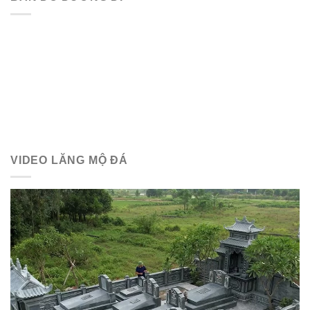
VIDEO LĂNG MỘ ĐÁ