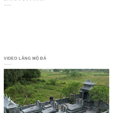
VIDEO LĂNG MỘ ĐÁ