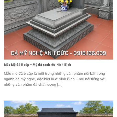
Mẫu Mộ đá 5 cấp – Mộ đá xanh rêu Ninh Bình
Mẫu mộ đá 5 cấp là một trong những sản phẩm nổi bật trong
ngành đá mỹ nghệ, đặc biệt là ở Ninh Bình – nơi nổi tiếng với
những sản phẩm đá chất lượng [...]