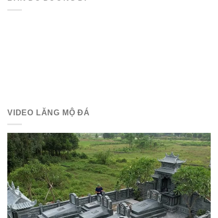
VIDEO LĂNG MỘ ĐÁ