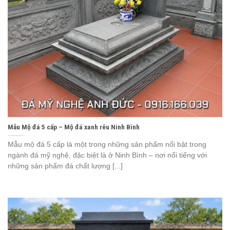
Mẫu Mộ đá 5 cấp – Mộ đá xanh rêu Ninh Bình
Mẫu mộ đá 5 cấp là một trong những sản phẩm nổi bật trong
ngành đá mỹ nghệ, đặc biệt là ở Ninh Bình – nơi nổi tiếng với
những sản phẩm đá chất lượng [...]