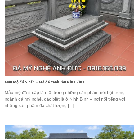
Mẫu Mộ đá 5 cấp – Mộ đá xanh rêu Ninh Bình
Mẫu mộ đá 5 cấp là một trong những sản phẩm nổi bật trong
ngành đá mỹ nghệ, đặc biệt là ở Ninh Bình – nơi nổi tiếng với
những sản phẩm đá chất lượng [...]