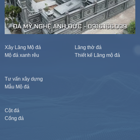
Xây Lăng Mộ đá
Lăng thờ đá
Mộ đá xanh rêu
Thiết kế Lăng mộ đá
Tư vấn xây dựng
Mẫu Mộ đá
Cột đá
Cổng đá