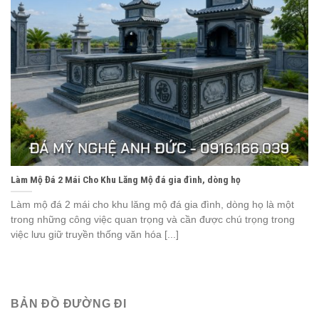
Làm Mộ Đá 2 Mái Cho Khu Lăng Mộ đá gia đình, dòng họ
Làm mộ đá 2 mái cho khu lăng mộ đá gia đình, dòng họ là một
trong những công việc quan trọng và cần được chú trọng trong
việc lưu giữ truyền thống văn hóa [...]
BẢN ĐỒ ĐƯỜNG ĐI