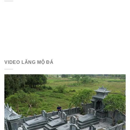
VIDEO LĂNG MỘ ĐÁ