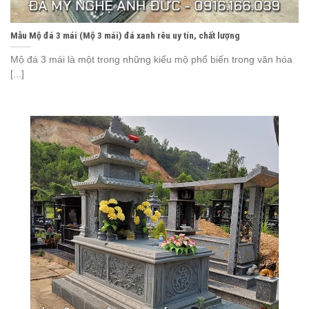
Mẫu Mộ đá 3 mái (Mộ 3 mái) đá xanh rêu uy tín, chất lượng
Mộ đá 3 mái là một trong những kiểu mộ phổ biến trong văn hóa
[...]