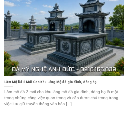
Làm Mộ Đá 2 Mái Cho Khu Lăng Mộ đá gia đình, dòng họ
Làm mộ đá 2 mái cho khu lăng mộ đá gia đình, dòng họ là một
trong những công việc quan trọng và cần được chú trọng trong
việc lưu giữ truyền thống văn hóa [...]