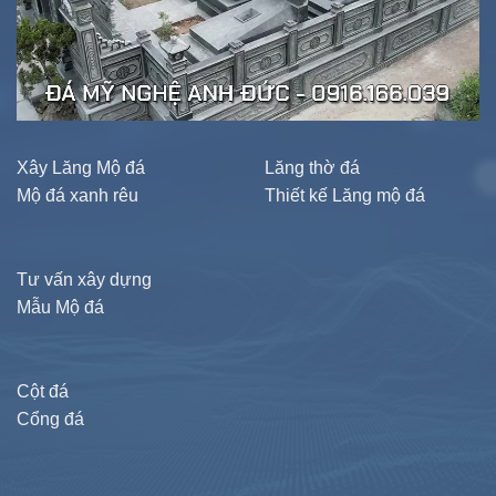
Xây Lăng Mộ đá
Lăng thờ đá
Mộ đá xanh rêu
Thiết kế Lăng mộ đá
Tư vấn xây dựng
Mẫu Mộ đá
Cột đá
Cổng đá