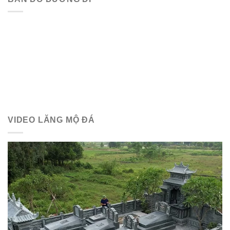
VIDEO LĂNG MỘ ĐÁ