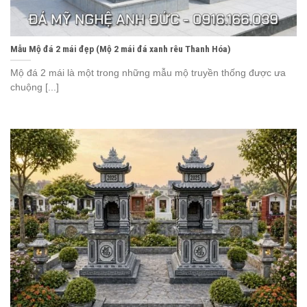
Mẫu Mộ đá 2 mái đẹp (Mộ 2 mái đá xanh rêu Thanh Hóa)
Mộ đá 2 mái là một trong những mẫu mộ truyền thống được ưa
chuộng [...]