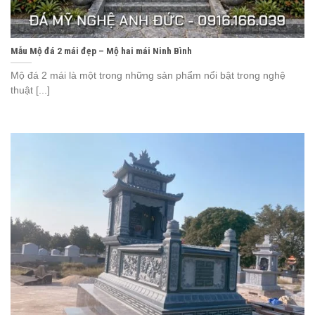
Mẫu Mộ đá 2 mái đẹp – Mộ hai mái Ninh Bình
Mộ đá 2 mái là một trong những sản phẩm nổi bật trong nghệ
thuật [...]