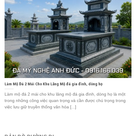
Làm Mộ Đá 2 Mái Cho Khu Lăng Mộ đá gia đình, dòng họ
Làm mộ đá 2 mái cho khu lăng mộ đá gia đình, dòng họ là một
trong những công việc quan trọng và cần được chú trọng trong
việc lưu giữ truyền thống văn hóa [...]