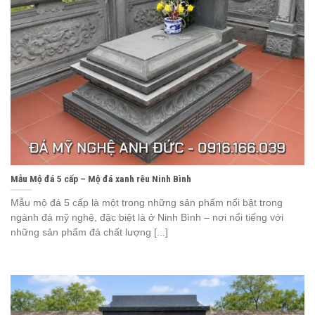
Mẫu Mộ đá 5 cấp – Mộ đá xanh rêu Ninh Bình
Mẫu mộ đá 5 cấp là một trong những sản phẩm nổi bật trong
ngành đá mỹ nghệ, đặc biệt là ở Ninh Bình – nơi nổi tiếng với
những sản phẩm đá chất lượng [...]