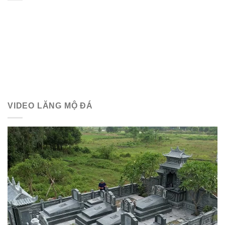
VIDEO LĂNG MỘ ĐÁ