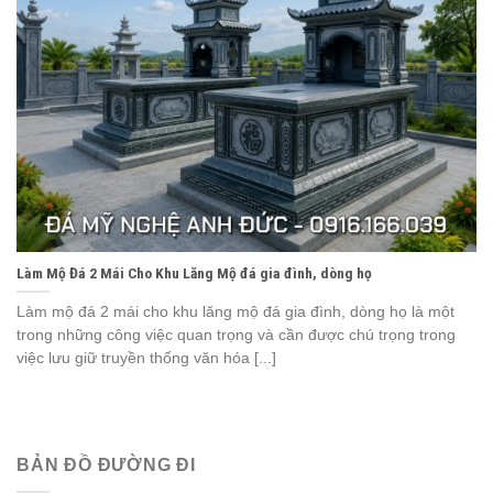
Làm Mộ Đá 2 Mái Cho Khu Lăng Mộ đá gia đình, dòng họ
Làm mộ đá 2 mái cho khu lăng mộ đá gia đình, dòng họ là một
trong những công việc quan trọng và cần được chú trọng trong
việc lưu giữ truyền thống văn hóa [...]
BẢN ĐỒ ĐƯỜNG ĐI