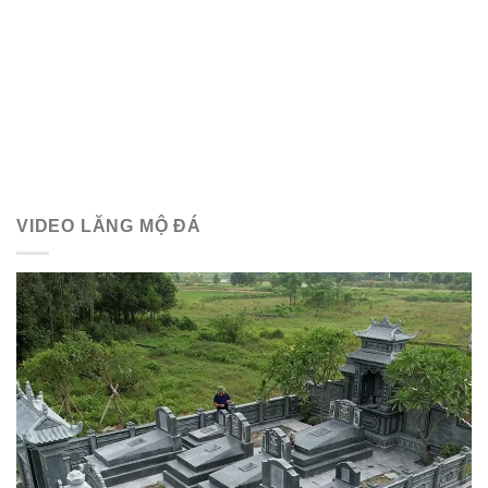
VIDEO LĂNG MỘ ĐÁ