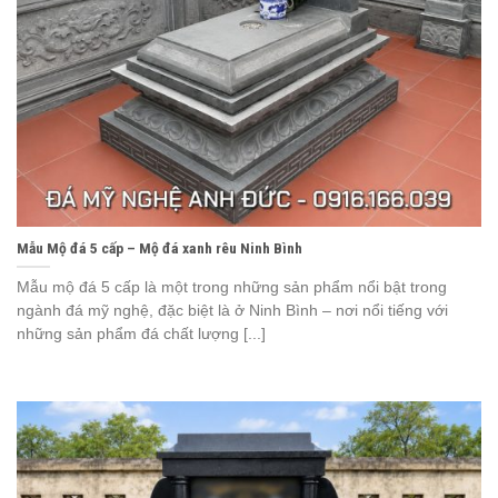
Mẫu Mộ đá 5 cấp – Mộ đá xanh rêu Ninh Bình
Mẫu mộ đá 5 cấp là một trong những sản phẩm nổi bật trong
ngành đá mỹ nghệ, đặc biệt là ở Ninh Bình – nơi nổi tiếng với
những sản phẩm đá chất lượng [...]