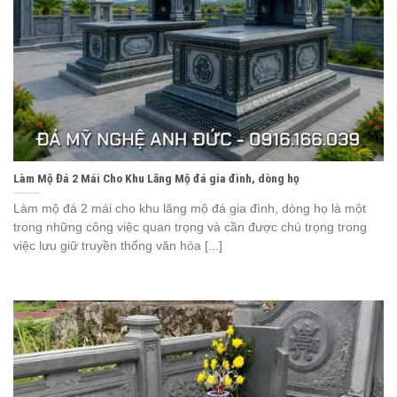
Làm Mộ Đá 2 Mái Cho Khu Lăng Mộ đá gia đình, dòng họ
Làm mộ đá 2 mái cho khu lăng mộ đá gia đình, dòng họ là một
trong những công việc quan trọng và cần được chú trọng trong
việc lưu giữ truyền thống văn hóa [...]