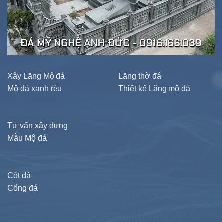
Xây Lăng Mộ đá
Lăng thờ đá
Mộ đá xanh rêu
Thiết kế Lăng mộ đá
Tư vấn xây dựng
Mẫu Mộ đá
Cột đá
Cổng đá