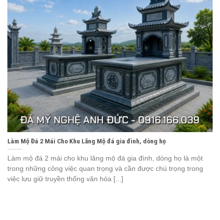
Làm Mộ Đá 2 Mái Cho Khu Lăng Mộ đá gia đình, dòng họ
Làm mộ đá 2 mái cho khu lăng mộ đá gia đình, dòng họ là một
trong những công việc quan trọng và cần được chú trọng trong
việc lưu giữ truyền thống văn hóa [...]