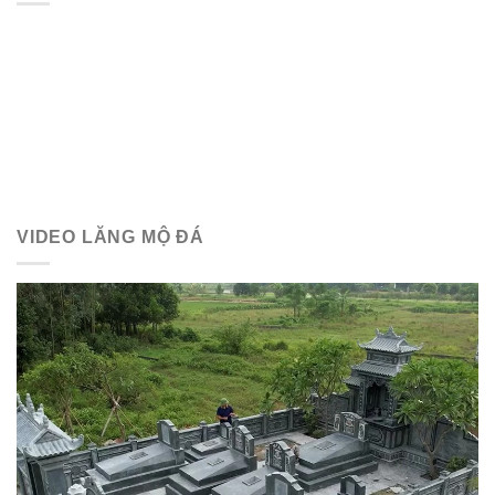
VIDEO LĂNG MỘ ĐÁ