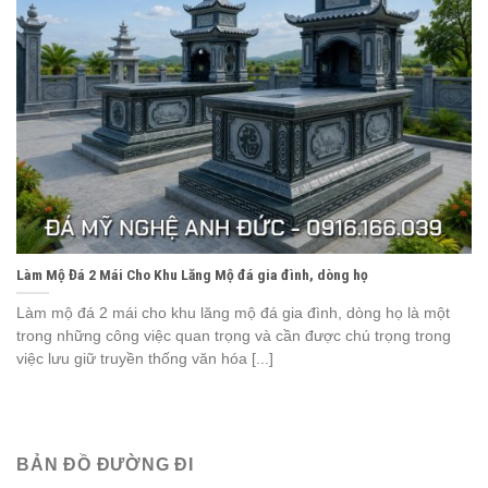
Làm Mộ Đá 2 Mái Cho Khu Lăng Mộ đá gia đình, dòng họ
Làm mộ đá 2 mái cho khu lăng mộ đá gia đình, dòng họ là một
trong những công việc quan trọng và cần được chú trọng trong
việc lưu giữ truyền thống văn hóa [...]
BẢN ĐỒ ĐƯỜNG ĐI