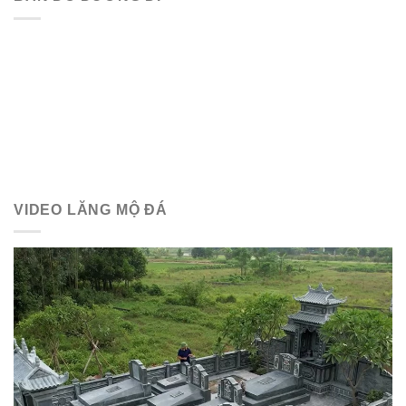
VIDEO LĂNG MỘ ĐÁ