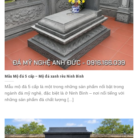
Mẫu Mộ đá 5 cấp – Mộ đá xanh rêu Ninh Bình
Mẫu mộ đá 5 cấp là một trong những sản phẩm nổi bật trong
ngành đá mỹ nghệ, đặc biệt là ở Ninh Bình – nơi nổi tiếng với
những sản phẩm đá chất lượng [...]