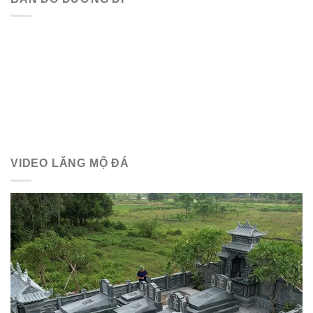
VIDEO LĂNG MỘ ĐÁ