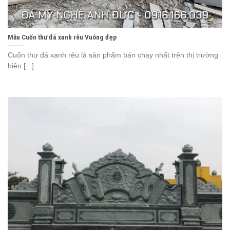
Mẫu Cuốn thư đá xanh rêu Vuông đẹp
Cuốn thư đá xanh rêu là sản phẩm bán chạy nhất trên thị trường
hiện [...]