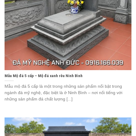
Mẫu Mộ đá 5 cấp – Mộ đá xanh rêu Ninh Bình
Mẫu mộ đá 5 cấp là một trong những sản phẩm nổi bật trong
ngành đá mỹ nghệ, đặc biệt là ở Ninh Bình – nơi nổi tiếng với
những sản phẩm đá chất lượng [...]