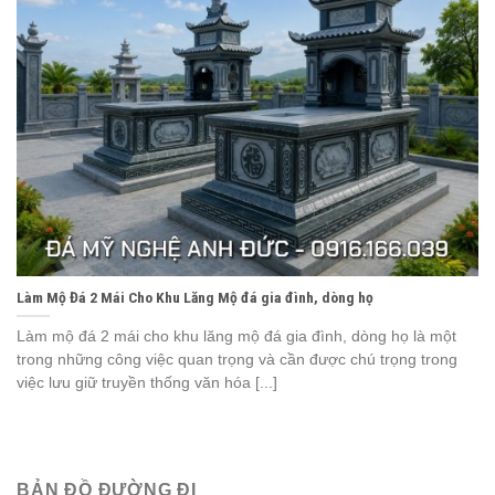
Làm Mộ Đá 2 Mái Cho Khu Lăng Mộ đá gia đình, dòng họ
Làm mộ đá 2 mái cho khu lăng mộ đá gia đình, dòng họ là một
trong những công việc quan trọng và cần được chú trọng trong
việc lưu giữ truyền thống văn hóa [...]
BẢN ĐỒ ĐƯỜNG ĐI