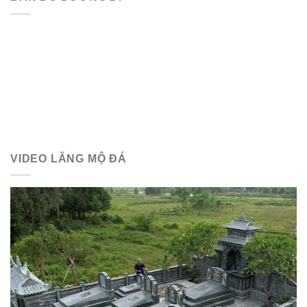
VIDEO LĂNG MỘ ĐÁ