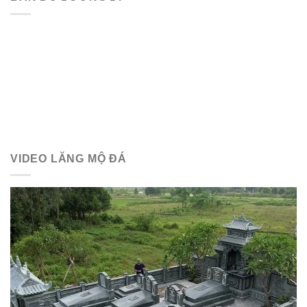
VIDEO LĂNG MỘ ĐÁ