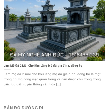
Làm Mộ Đá 2 Mái Cho Khu Lăng Mộ đá gia đình, dòng họ
Làm mộ đá 2 mái cho khu lăng mộ đá gia đình, dòng họ là một
trong những công việc quan trọng và cần được chú trọng trong
việc lưu giữ truyền thống văn hóa [...]
BẢN ĐỒ ĐƯỜNG ĐI