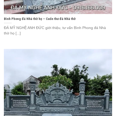
Bình Phong đá Nhà thờ họ – Cuốn thư đá Nhà thờ
ĐÁ MỸ NGHỆ ANH ĐỨC giới thiệu, tư vấn Bình Phong đá Nhà
thờ họ [...]