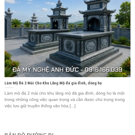
Làm Mộ Đá 2 Mái Cho Khu Lăng Mộ đá gia đình, dòng họ
Làm mộ đá 2 mái cho khu lăng mộ đá gia đình, dòng họ là một
trong những công việc quan trọng và cần được chú trọng trong
việc lưu giữ truyền thống văn hóa [...]