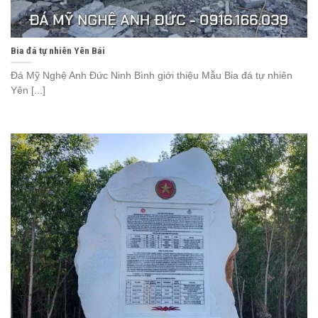
Bia đá tự nhiên Yên Bái
Đá Mỹ Nghệ Anh Đức Ninh Bình giới thiệu Mẫu Bia đá tự nhiên
Yên [...]