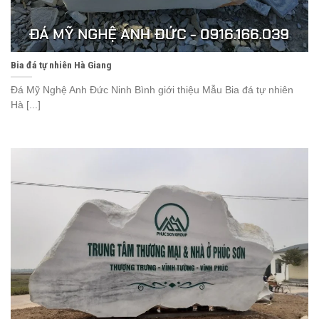
Bia đá tự nhiên Hà Giang
Đá Mỹ Nghệ Anh Đức Ninh Bình giới thiệu Mẫu Bia đá tự nhiên
Hà [...]