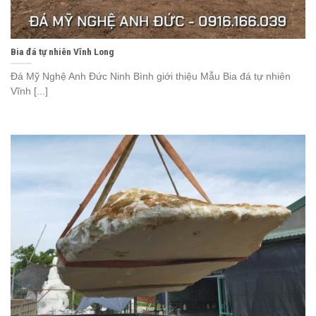
Bia đá tự nhiên Vĩnh Long
Đá Mỹ Nghệ Anh Đức Ninh Bình giới thiệu Mẫu Bia đá tự nhiên
Vĩnh [...]