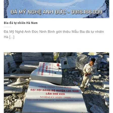
Bia đá tự nhiên Hà Nam
Đá Mỹ Nghệ Anh Đức Ninh Bình giới thiệu Mẫu Bia đá tự nhiên
Hà [...]