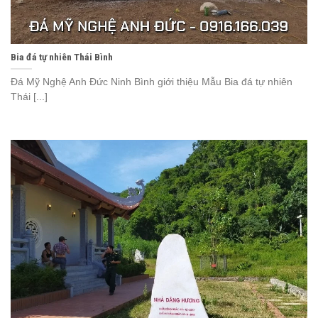
Bia đá tự nhiên Thái Bình
Đá Mỹ Nghệ Anh Đức Ninh Bình giới thiệu Mẫu Bia đá tự nhiên
Thái [...]