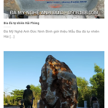
Bia đá tự nhiên Hải Phòng
Đá Mỹ Nghệ Anh Đức Ninh Bình giới thiệu Mẫu Bia đá tự nhiên
Hải [...]