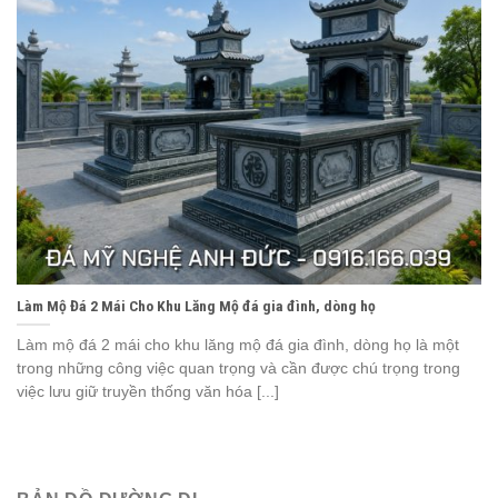
Làm Mộ Đá 2 Mái Cho Khu Lăng Mộ đá gia đình, dòng họ
Làm mộ đá 2 mái cho khu lăng mộ đá gia đình, dòng họ là một
trong những công việc quan trọng và cần được chú trọng trong
việc lưu giữ truyền thống văn hóa [...]