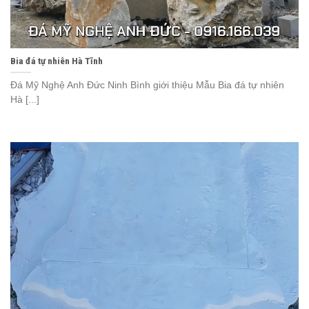
Bia đá tự nhiên Hà Tĩnh
Đá Mỹ Nghệ Anh Đức Ninh Bình giới thiệu Mẫu Bia đá tự nhiên
Hà [...]