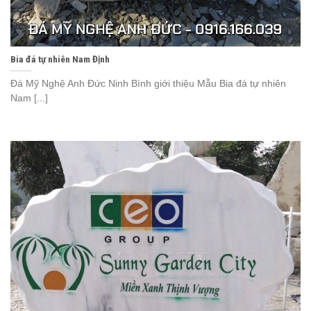
Bia đá tự nhiên Nam Định
Đá Mỹ Nghệ Anh Đức Ninh Bình giới thiệu Mẫu Bia đá tự nhiên
Nam [...]