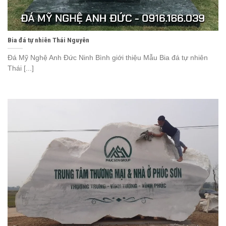
Bia đá tự nhiên Thái Nguyên
Đá Mỹ Nghệ Anh Đức Ninh Bình giới thiệu Mẫu Bia đá tự nhiên
Thái [...]