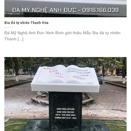
Bia đá tự nhiên Thanh Hóa
Đá Mỹ Nghệ Anh Đức Ninh Bình giới thiệu Mẫu Bia đá tự nhiên
Thanh [...]