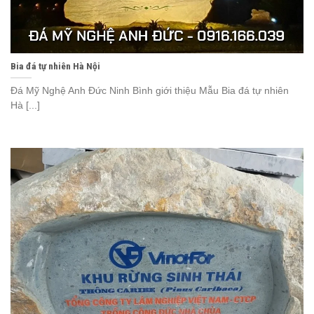
Bia đá tự nhiên Hà Nội
Đá Mỹ Nghệ Anh Đức Ninh Bình giới thiệu Mẫu Bia đá tự nhiên
Hà [...]