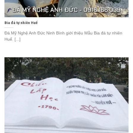
Bia đá tự nhiên Huế
Đá Mỹ Nghệ Anh Đức Ninh Bình giới thiệu Mẫu Bia đá tự nhiên
Huế. [...]