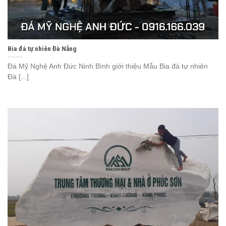
Bia đá tự nhiên Đà Nẵng
Đá Mỹ Nghệ Anh Đức Ninh Bình giới thiệu Mẫu Bia đá tự nhiên
Đà [...]