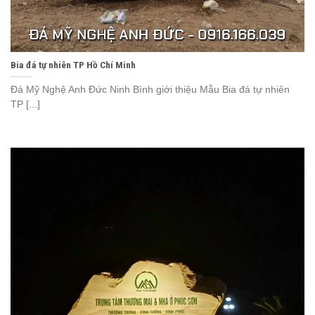
Bia đá tự nhiên TP Hồ Chí Minh
Đá Mỹ Nghệ Anh Đức Ninh Bình giới thiệu Mẫu Bia đá tự nhiên
TP [...]