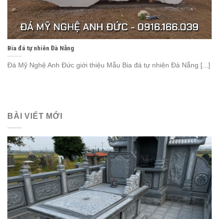
Bia đá tự nhiên Đà Nẵng
Đá Mỹ Nghệ Anh Đức giới thiệu Mẫu Bia đá tự nhiên Đà Nẵng [...]
BÀI VIẾT MỚI