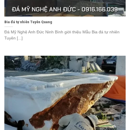
Bia đá tự nhiên Tuyên Quang
Đá Mỹ Nghệ Anh Đức Ninh Bình giới thiệu Mẫu Bia đá tự nhiên
Tuyên [...]