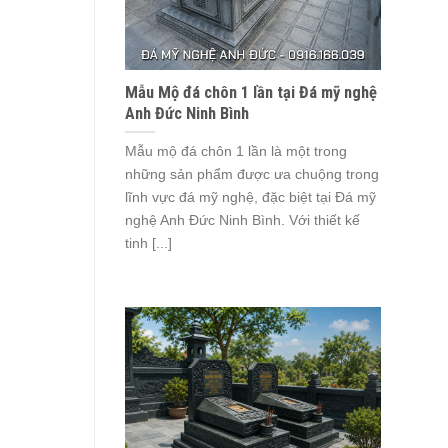
Mẫu Mộ đá chôn 1 lần tại Đá mỹ nghệ
Anh Đức Ninh Bình
Mẫu mộ đá chôn 1 lần là một trong
những sản phẩm được ưa chuộng trong
lĩnh vực đá mỹ nghệ, đặc biệt tại Đá mỹ
nghệ Anh Đức Ninh Bình. Với thiết kế
tinh [...]