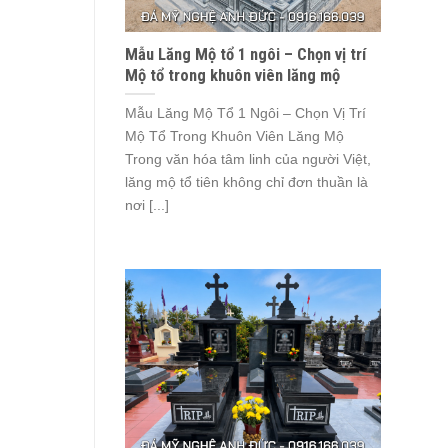
Mẫu Lăng Mộ tổ 1 ngôi – Chọn vị trí
Mộ tổ trong khuôn viên lăng mộ
Mẫu Lăng Mộ Tổ 1 Ngôi – Chọn Vị Trí
Mộ Tổ Trong Khuôn Viên Lăng Mộ
Trong văn hóa tâm linh của người Việt,
lăng mộ tổ tiên không chỉ đơn thuần là
nơi [...]