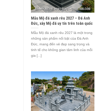
Mẫu Mộ đá xanh rêu 2027 – Đá Anh
Đức, xây Mộ đá uy tín trên toàn quốc
Mẫu Mộ đá xanh rêu 2027 là một trong
những sản phẩm nổi bật của Đá Anh
Đức, mang đến vẻ đẹp sang trọng và
tinh tế cho không gian tâm linh của mỗi
gia [...]