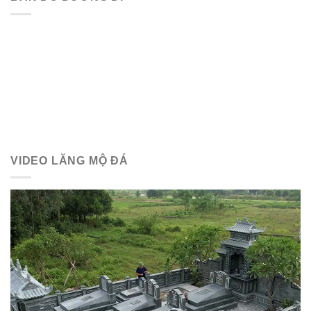
VIDEO LĂNG MỘ ĐÁ