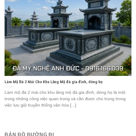
Làm Mộ Đá 2 Mái Cho Khu Lăng Mộ đá gia đình, dòng họ
Làm mộ đá 2 mái cho khu lăng mộ đá gia đình, dòng họ là một
trong những công việc quan trọng và cần được chú trọng trong
việc lưu giữ truyền thống văn hóa [...]
BẢN ĐỒ ĐƯỜNG ĐI